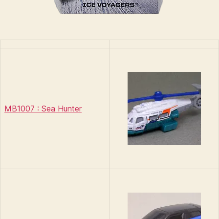
MB1007 : Sea Hunter